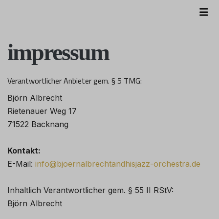
impressum
Verantwortlicher Anbieter gem. § 5 TMG:
Björn Albrecht
Rietenauer Weg 17
71522 Backnang
Kontakt:
E-Mail:
info@bjoernalbrechtandhisjazz-orchestra.de
Inhaltlich Verantwortlicher gem. § 55 II RStV:
Björn Albrecht