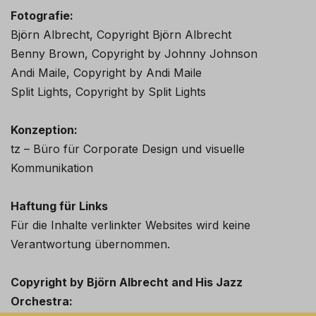
Fotografie:
Björn Albrecht, Copyright Björn Albrecht
Benny Brown, Copyright by Johnny Johnson
Andi Maile, Copyright by Andi Maile
Split Lights, Copyright by Split Lights
Konzeption:
tz – Büro für Corporate Design und visuelle
Kommunikation
Haftung für Links
Für die Inhalte verlinkter Websites wird keine
Verantwortung übernommen.
Copyright by Björn Albrecht and His Jazz
Orchestra: